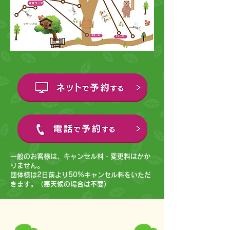
一般のお客様は、キャンセル料・変更料はかか
りません。
団体様は2日前より50%キャンセル料をいただ
きます。（悪天候の場合は不要）