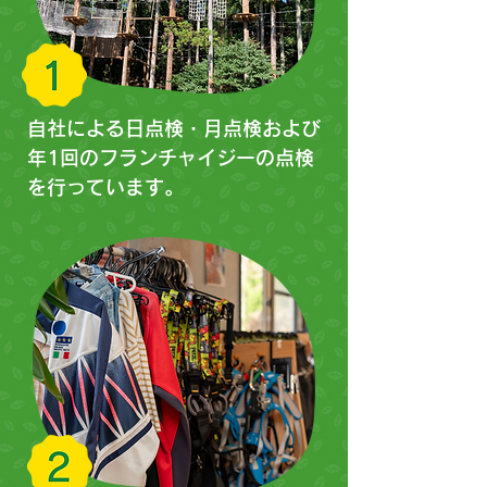
自社による日点検・月点検および
年1回のフランチャイジーの点検
を行っています。