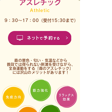
アスレチック
Athletic
​9：30～17：00（受付15:30まで）
森の景色・匂い・気温などから
普段では得られない刺激を受けながら、
全身運動をする「森のアスレチック」
には沢山のメリットがあります！