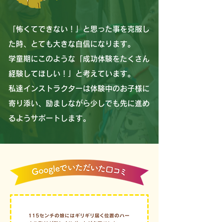
「怖くてできない！」と思った事を克服し
た時、とても大きな自信になります。
学童期にこのような「成功体験をたくさん
経験してほしい！」と考えています。
私達インストラクターは体験中のお子様に
寄り添い、励ましながら少しでも先に進め
るようサポートします。