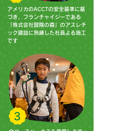
アメリカのACCTの安全基準に基
づき、フランチャイジーである
「株式会社冒険の森」のアスレチ
ック建設に熟練した社員よる施工
です