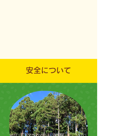
安全について