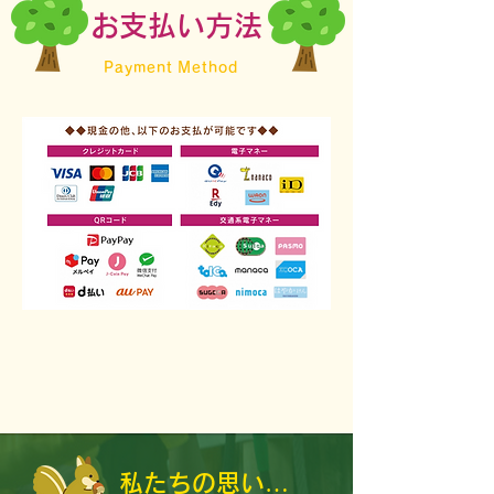
​お支払い方法
Payment Method
私たちの思い…