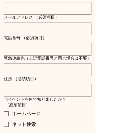
メールアドレス
（必須項目）
電話番号
（必須項目）
緊急連絡先（上記電話番号と同じ場合は不要）
住所
（必須項目）
当イベントを何で知りましたか？
（必須項目）
ホームページ
ネット検索