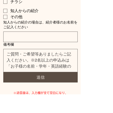
チラシ
知人からの紹介
その他
知人からの紹介の場合は、紹介者様のお名前を
ご記入ください
備考欄
送信
​※送信後は、入力欄が全て空白になり、
​送信ボタンの下に申込完了のお知らせ文が表
示されます。