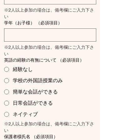
※2人以上参加の場合は、備考欄にご入力下さ
い
学年（お子様）
（必須項目）
※2人以上参加の場合は、備考欄にご入力下さ
い
英語の経験の有無について
（必須項目）
経験なし
学校の外国語授業のみ
簡単な会話ができる
日常会話ができる
ネイティブ
※2人以上参加の場合は、備考欄にご入力下さ
い
保護者様氏名
（必須項目）