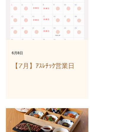
6月8日
【7月】ｱｽﾚﾁｯｸ営業日