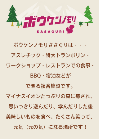
ボウケンノモリささぐりは・・・
アスレチック・特大トランポリン・
ワークショップ・レストランでの食事・
BBQ・宿泊などが
できる複合施設です。
マイナスイオンたっぷりの森に癒され、
思いっきり遊んだり、学んだりした後
美味しいものを食べ、たくさん笑って、
元気（元の気）になる場所です！