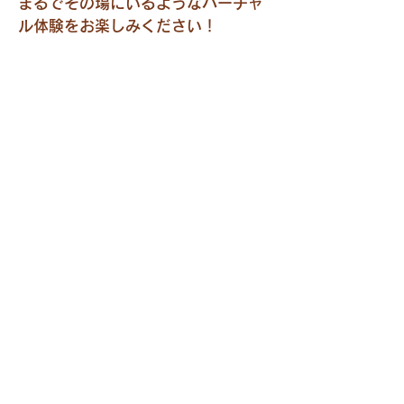
まるでその場にいるようなバーチャ
ル体験をお楽しみください！